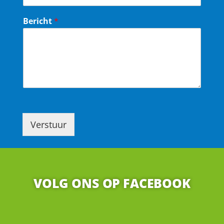
Bericht
*
Verstuur
VOLG ONS OP FACEBOOK