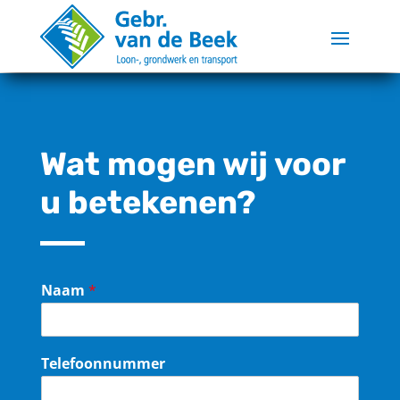
Wat mogen wij voor
u betekenen?
Naam
*
Telefoonnummer