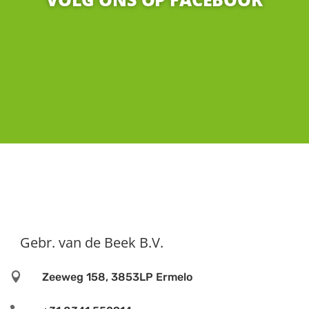
Gebr. van de Beek B.V.

Zeeweg 158, 3853LP Ermelo